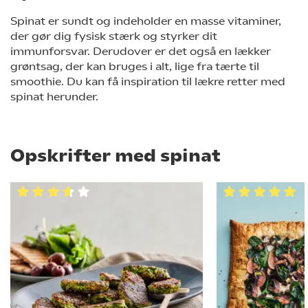
Spinat er sundt og indeholder en masse vitaminer,
der gør dig fysisk stærk og styrker dit
immunforsvar. Derudover er det også en lækker
grøntsag, der kan bruges i alt, lige fra tærte til
smoothie. Du kan få inspiration til lækre retter med
spinat herunder.
Opskrifter med spinat