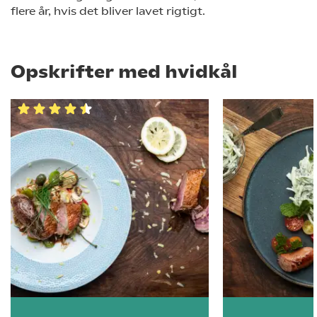
flere år, hvis det bliver lavet rigtigt.
Opskrifter med hvidkål