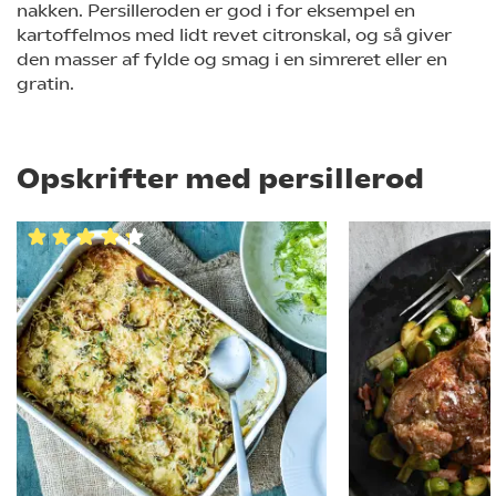
nakken. Persilleroden er god i for eksempel en
kartoffelmos med lidt revet citronskal, og så giver
den masser af fylde og smag i en simreret eller en
gratin.
Opskrifter med persillerod