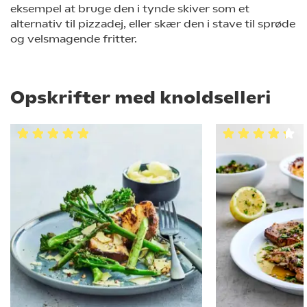
eksempel at bruge den i tynde skiver som et
alternativ til pizzadej, eller skær den i stave til sprøde
og velsmagende fritter.
Opskrifter med knoldselleri