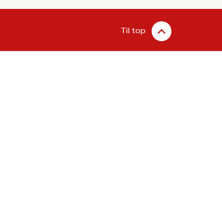
Til top