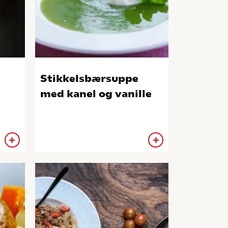
Stikkelsbærsuppe
med kanel og vanille