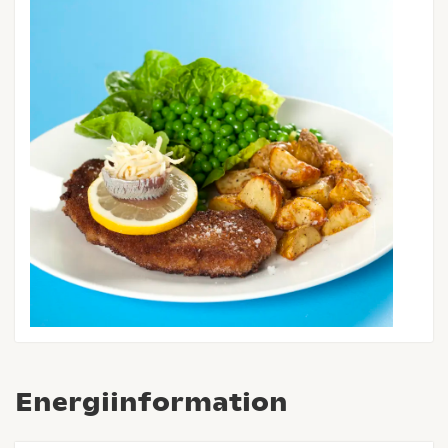
Energiinformation