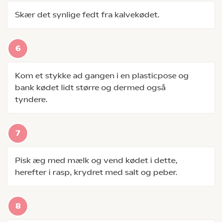
Skær det synlige fedt fra kalvekødet.
Kom et stykke ad gangen i en plasticpose og
bank kødet lidt større og dermed også
tyndere.
Pisk æg med mælk og vend kødet i dette,
herefter i rasp, krydret med salt og peber.