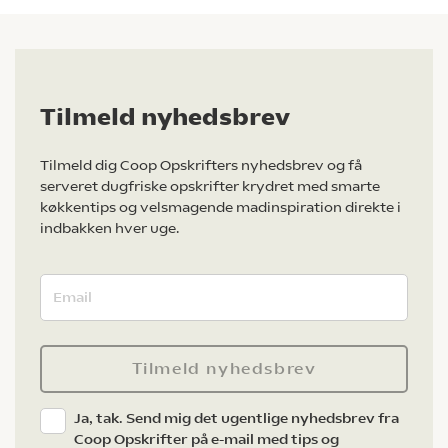
Tilmeld nyhedsbrev
Tilmeld dig Coop Opskrifters nyhedsbrev og få
serveret dugfriske opskrifter krydret med smarte
køkkentips og velsmagende madinspiration direkte i
indbakken hver uge.
Tilmeld nyhedsbrev
Ja, tak. Send mig det ugentlige nyhedsbrev fra
Coop Opskrifter på e-mail med tips og