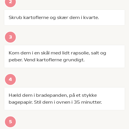
Skrub kartoflerne og skær dem i kvarte.
Kom dem i en skål med lidt rapsolie, salt og
peber. Vend kartoflerne grundigt.
Hæld dem i bradepanden, på et stykke
bagepapir. Stil dem i ovnen i 35 minutter.