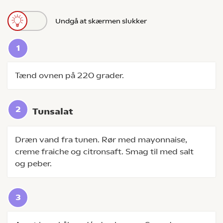
Undgå at skærmen slukker
Tænd ovnen på 220 grader.
Tunsalat
Dræn vand fra tunen. Rør med mayonnaise,
creme fraiche og citronsaft. Smag til med salt
og peber.