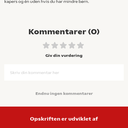
kapers og én uden hvis du har mindre børn.
Kommentarer (
0
)
Giv din vurdering
Skriv din kommentar her
Endnu ingen kommentarer
Opskriften er udviklet af