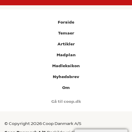
Forside
Temaer
Artikler
Madplan
Madleksikon
Nyhedsbrev
Om
Gå til coop.dk
© Copyright 2026 Coop Danmark A/S