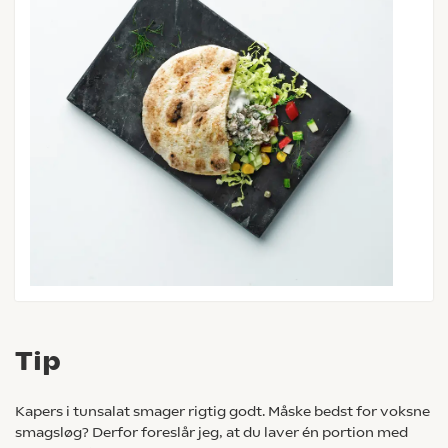
Tip
Kapers i tunsalat smager rigtig godt. Måske bedst for voksne
smagsløg? Derfor foreslår jeg, at du laver én portion med