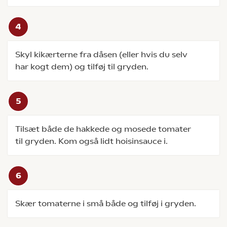
Skyl kikærterne fra dåsen (eller hvis du selv
har kogt dem) og tilføj til gryden.
Tilsæt både de hakkede og mosede tomater
til gryden. Kom også lidt hoisinsauce i.
Skær tomaterne i små både og tilføj i gryden.