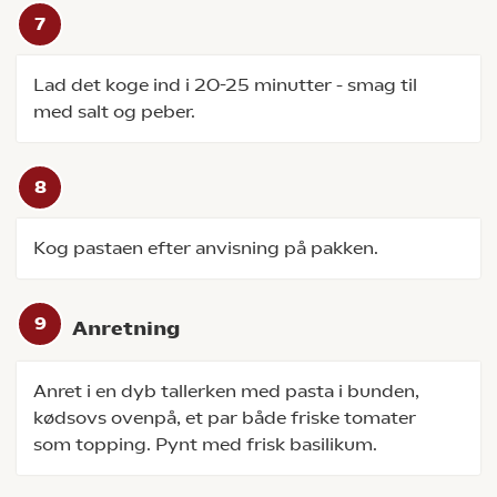
Lad det koge ind i 20-25 minutter - smag til
med salt og peber.
Kog pastaen efter anvisning på pakken.
Anretning
Anret i en dyb tallerken med pasta i bunden,
kødsovs ovenpå, et par både friske tomater
som topping. Pynt med frisk basilikum.