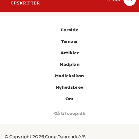
Forside
Temaer
Artikler
Madplan
Madleksikon
Nyhedsbrev
Om
Gå til coop.dk
© Copyright 2026 Coop Danmark A/S