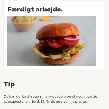
Færdigt arbejde.
Tip
Du kan dyrke din egen lille avocado blomst ved at sætte
avocadostenen i jord. Så får du en sjov lille plante.