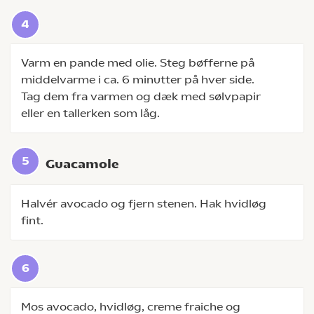
Varm en pande med olie. Steg bøfferne på
middelvarme i ca. 6 minutter på hver side.
Tag dem fra varmen og dæk med sølvpapir
eller en tallerken som låg.
Guacamole
Halvér avocado og fjern stenen. Hak hvidløg
fint.
Mos avocado, hvidløg, creme fraiche og