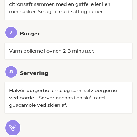
citronsaft sammen med en gaffel eller i en
minihakker. Smag til med salt og peber.
Burger
Varm bollerne i ovnen 2-3 minutter.
Servering
Halvér burgerbollerne og saml selv burgerne
ved bordet. Servér nachos i en skål med
guacamole ved siden af.