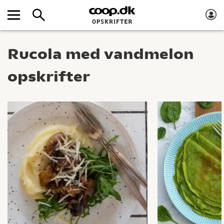
Rucola med vandmelon
opskrifter