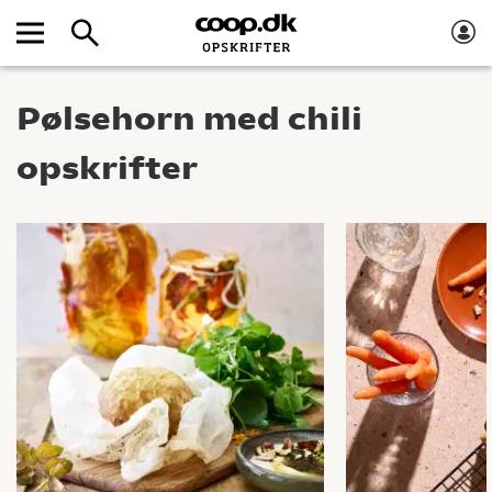
Pølsehorn med chili
opskrifter