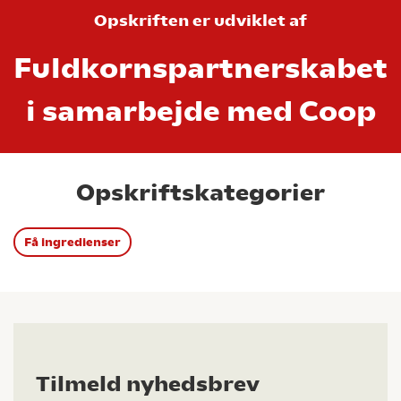
Opskriften er udviklet af
Fuldkornspartnerskabet
i samarbejde med Coop
Opskriftskategorier
Få ingredienser
Tilmeld nyhedsbrev