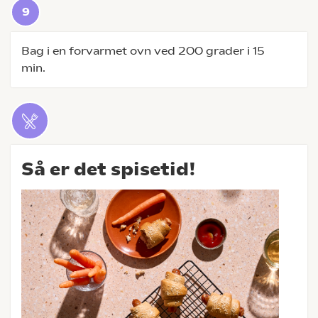
Bag i en forvarmet ovn ved 200 grader i 15
min.
Så er det spisetid!