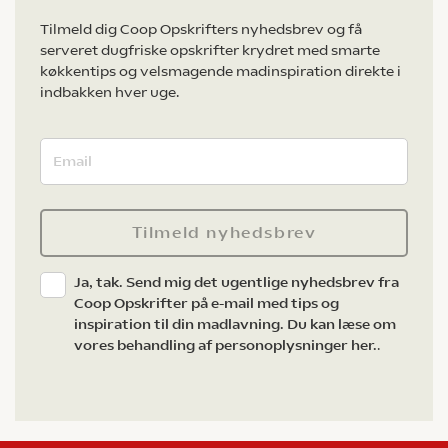
Tilmeld dig Coop Opskrifters nyhedsbrev og få
serveret dugfriske opskrifter krydret med smarte
køkkentips og velsmagende madinspiration direkte i
indbakken hver uge.
Tilmeld nyhedsbrev
Ja, tak. Send mig det ugentlige nyhedsbrev fra
Coop Opskrifter på e-mail med tips og
inspiration til din madlavning. Du kan læse om
vores behandling af personoplysninger her.
.