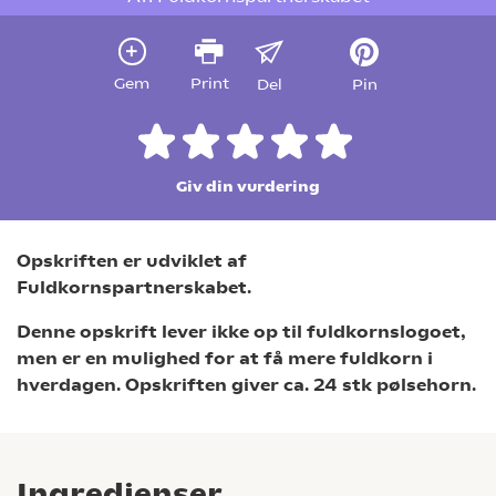
Gem
Print
Del
Pin
Giv din vurdering
Opskriften er udviklet af
Fuldkornspartnerskabet.
Denne opskrift lever ikke op til fuldkornslogoet,
men er en mulighed for at få mere fuldkorn i
hverdagen. Opskriften giver ca. 24 stk pølsehorn.
Ingredienser