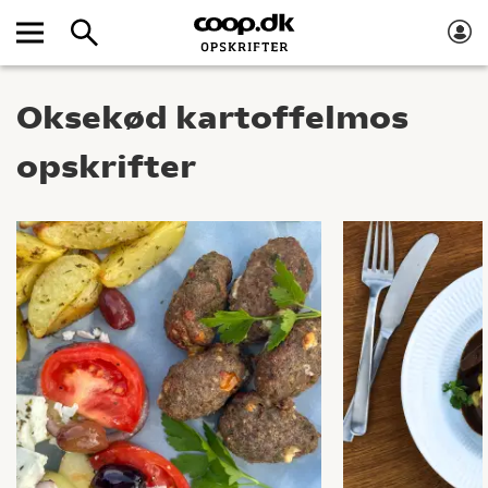
Oksekød kartoffelmos
opskrifter