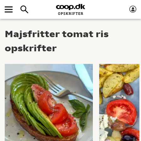
Majsfritter tomat ris
opskrifter