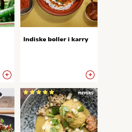
Indiske boller i karry