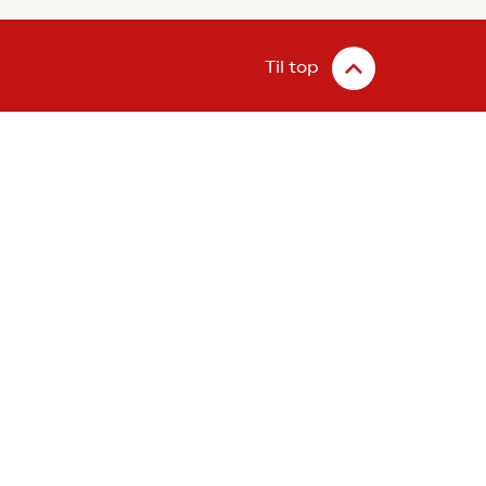
Til top