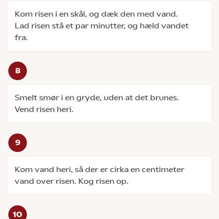
Kom risen i en skål, og dæk den med vand.
Lad risen stå et par minutter, og hæld vandet
fra.
Smelt smør i en gryde, uden at det brunes.
Vend risen heri.
Kom vand heri, så der er cirka en centimeter
vand over risen. Kog risen op.