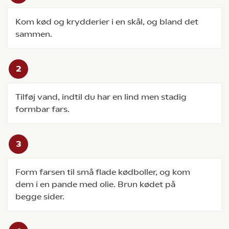
Kom kød og krydderier i en skål, og bland det
sammen.
Tilføj vand, indtil du har en lind men stadig
formbar fars.
Form farsen til små flade kødboller, og kom
dem i en pande med olie. Brun kødet på
begge sider.