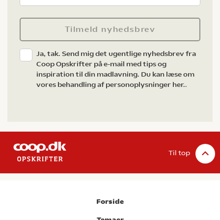
Tilmeld nyhedsbrev
Ja, tak. Send mig det ugentlige nyhedsbrev fra
Coop Opskrifter på e-mail med tips og
inspiration til din madlavning. Du kan læse om
vores behandling af personoplysninger her.
.
Til top
Forside
Temaer