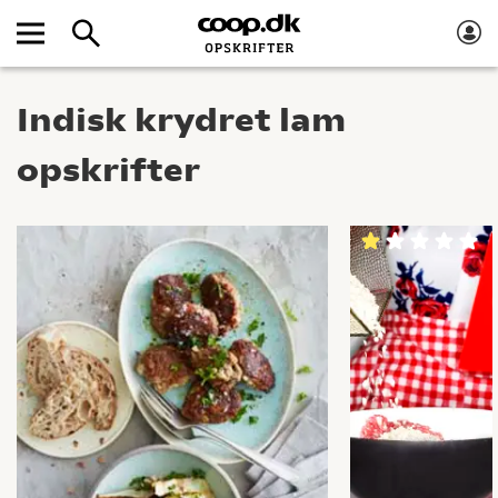
Indisk krydret lam
opskrifter