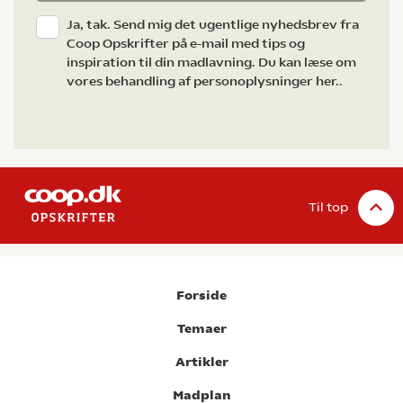
Ja, tak. Send mig det ugentlige nyhedsbrev fra
Coop Opskrifter på e-mail med tips og
inspiration til din madlavning. Du kan læse om
vores behandling af personoplysninger her.
.
Til top
Forside
Temaer
Artikler
Madplan