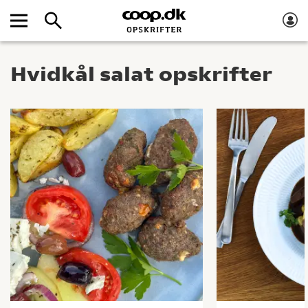
Hvidkål salat opskrifter