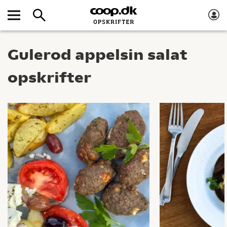
Gulerod appelsin salat
opskrifter