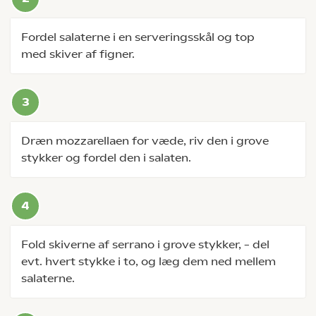
Fordel salaterne i en serveringsskål og top
med skiver af figner.
Dræn mozzarellaen for væde, riv den i grove
stykker og fordel den i salaten.
Fold skiverne af serrano i grove stykker, – del
evt. hvert stykke i to, og læg dem ned mellem
salaterne.