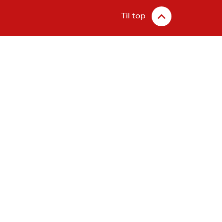
Til top