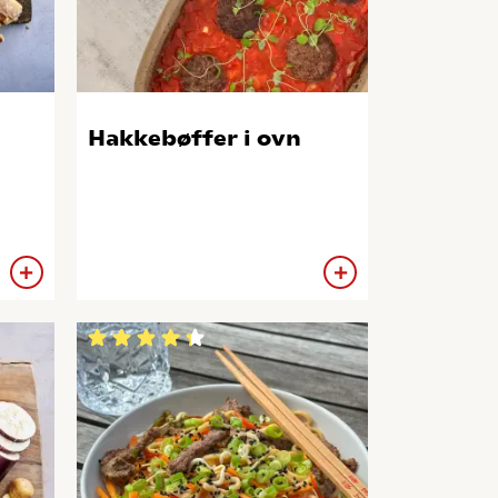
Hakkebøffer i ovn