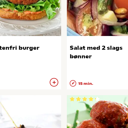
tenfri burger
Salat med 2 slags
bønner
15 min.