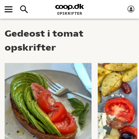
Gedeost i tomat
opskrifter