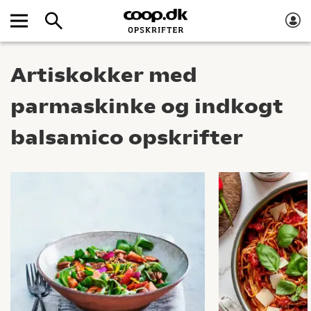
Artiskokker med
parmaskinke og indkogt
balsamico opskrifter