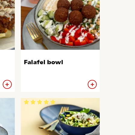
Falafel bowl