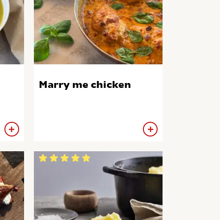
Marry me chicken