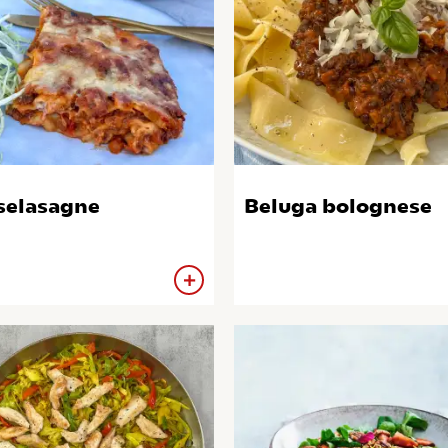
selasagne
Beluga bolognese