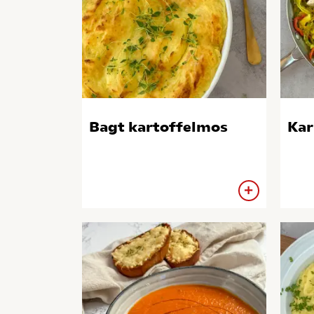
Bagt kartoffelmos
Kar