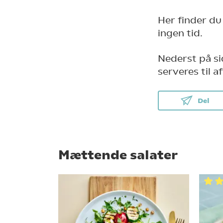
Her finder du
ingen tid.
Nederst på si
serveres til 
Del
Mættende salater