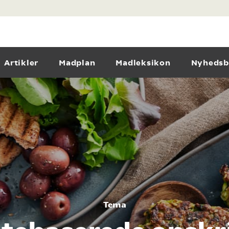
Artikler
Madplan
Madleksikon
Nyhedsb
Tema