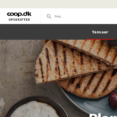
Temaer