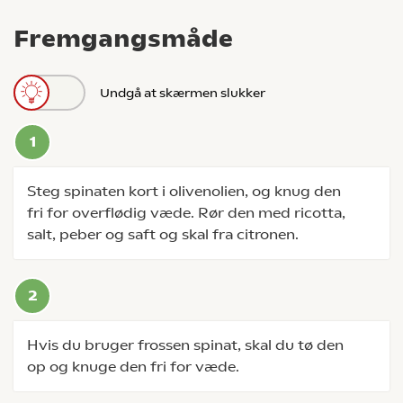
Fremgangsmåde
Undgå at skærmen slukker
Steg spinaten kort i olivenolien, og knug den
fri for overflødig væde. Rør den med ricotta,
salt, peber og saft og skal fra citronen.
Hvis du bruger frossen spinat, skal du tø den
op og knuge den fri for væde.