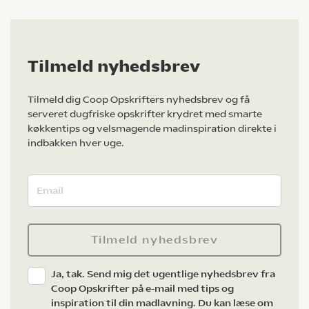
Tilmeld nyhedsbrev
Tilmeld dig Coop Opskrifters nyhedsbrev og få
serveret dugfriske opskrifter krydret med smarte
køkkentips og velsmagende madinspiration direkte i
indbakken hver uge.
Tilmeld nyhedsbrev
Ja, tak. Send mig det ugentlige nyhedsbrev fra
Coop Opskrifter på e-mail med tips og
inspiration til din madlavning. Du kan læse om