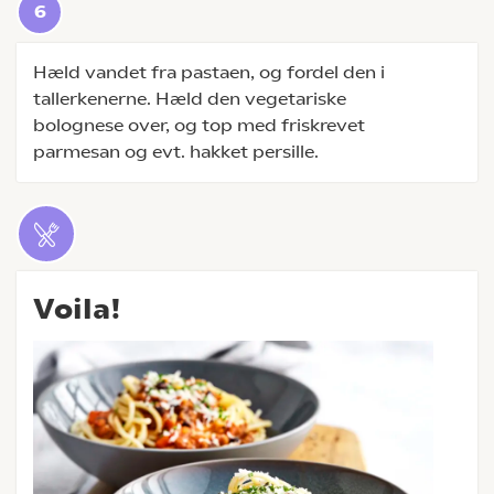
Hæld vandet fra pastaen, og fordel den i
tallerkenerne. Hæld den vegetariske
bolognese over, og top med friskrevet
parmesan og evt. hakket persille.
Voila!