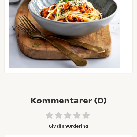
Kommentarer (
0
)
Giv din vurdering