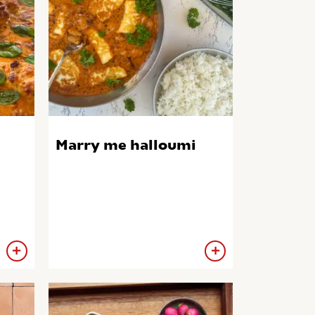
Marry me halloumi