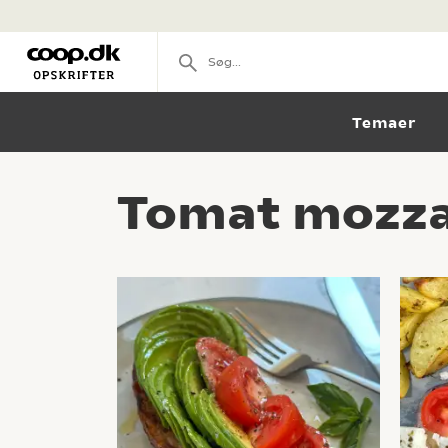
Temaer
Tomat mozzar