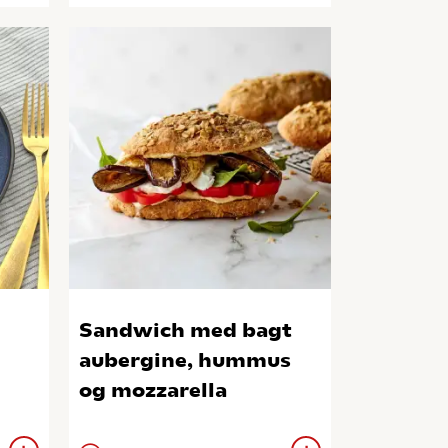
Sandwich med bagt
aubergine, hummus
og mozzarella