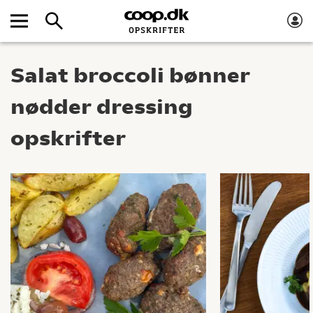
Salat broccoli bønner
nødder dressing
opskrifter