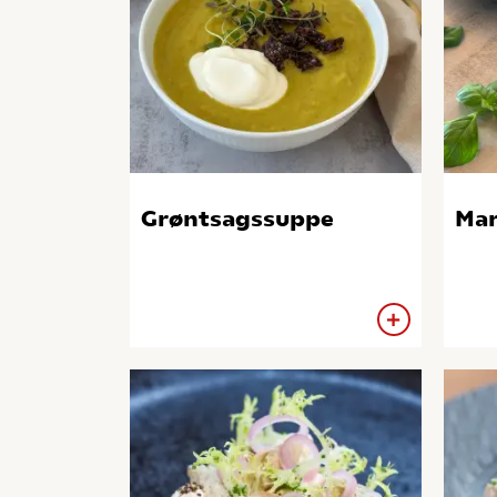
Grøntsagssuppe
Mar