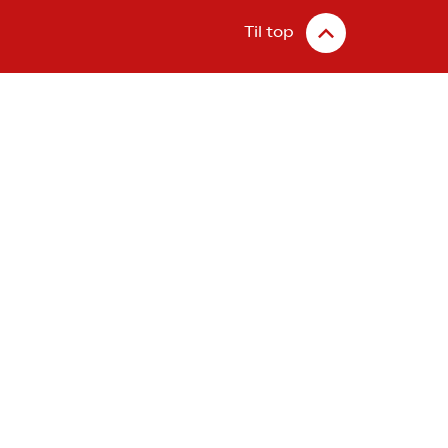
Til top