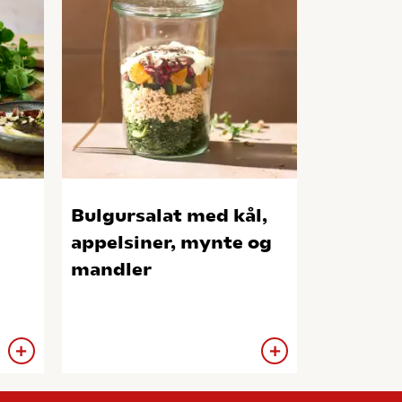
Bulgursalat med kål,
appelsiner, mynte og
mandler