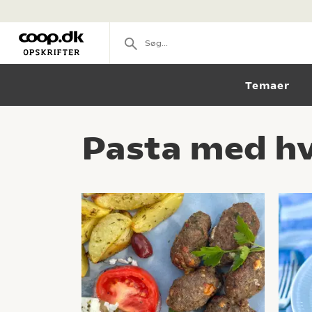
Temaer
Pasta med hvi