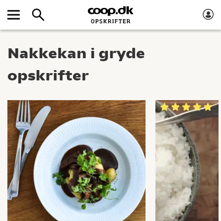
Nakkekan i gryde
opskrifter