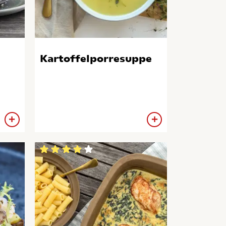
Kartoffelporresuppe