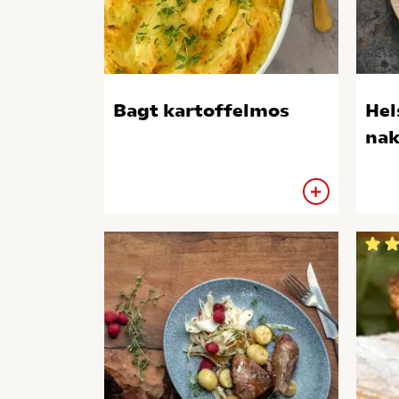
Bagt kartoffelmos
Hel
nak