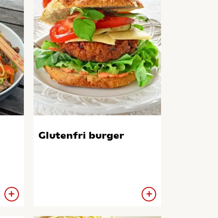
Glutenfri burger