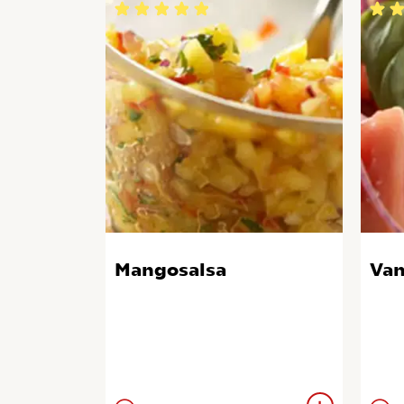
Mangosalsa
Van