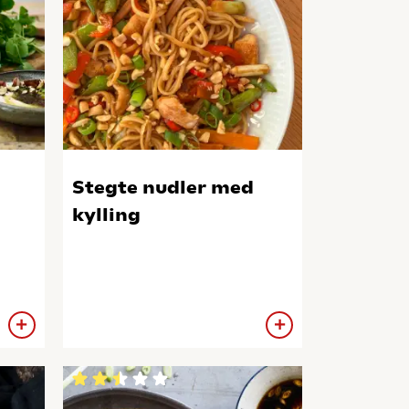
Stegte nudler med
kylling