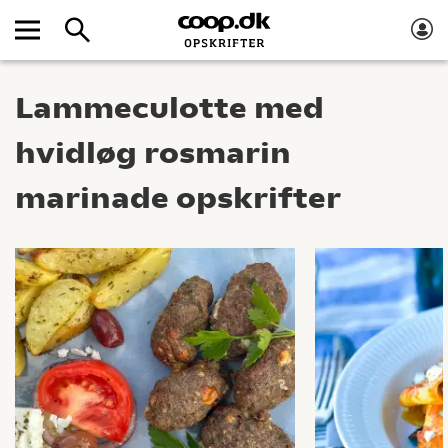
Lammeculotte med
hvidløg rosmarin
marinade opskrifter