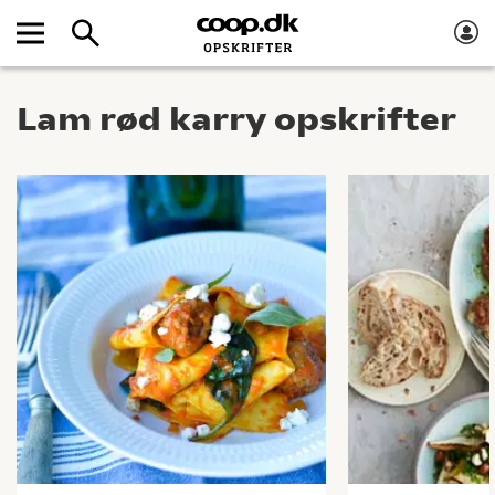
Lam rød karry opskrifter