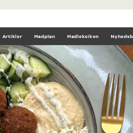
Artikler
Madplan
Madleksikon
Nyhedsb