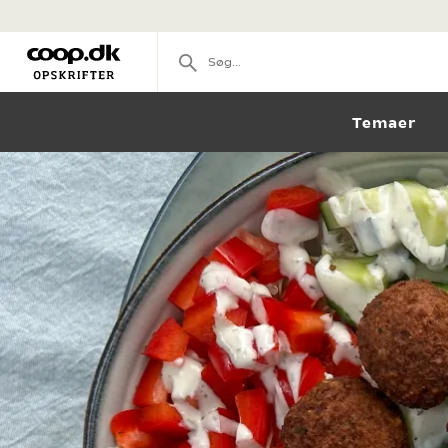
Temaer