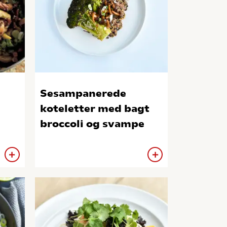
Sesampanerede
koteletter med bagt
broccoli og svampe