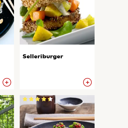
Selleriburger