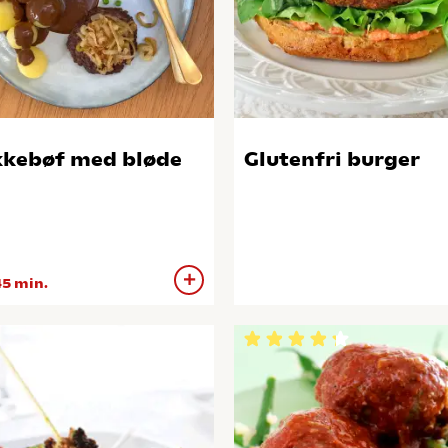
kebøf med bløde
Glutenfri burger
5 min.