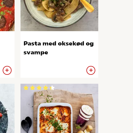
Pasta med oksekød og
svampe