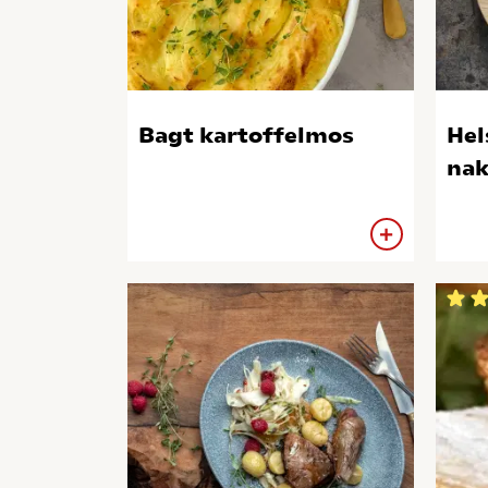
Bagt kartoffelmos
Hel
nak