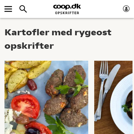
Kartofler med rygeost
opskrifter