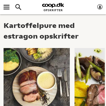
Kartoffelpure med
estragon opskrifter