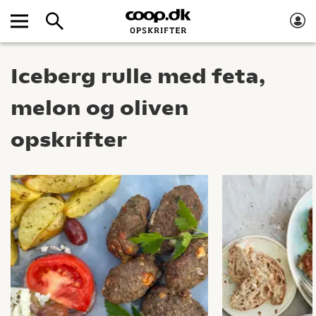
Iceberg rulle med feta,
melon og oliven
opskrifter