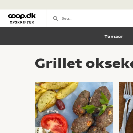
Temaer
Grillet oksek