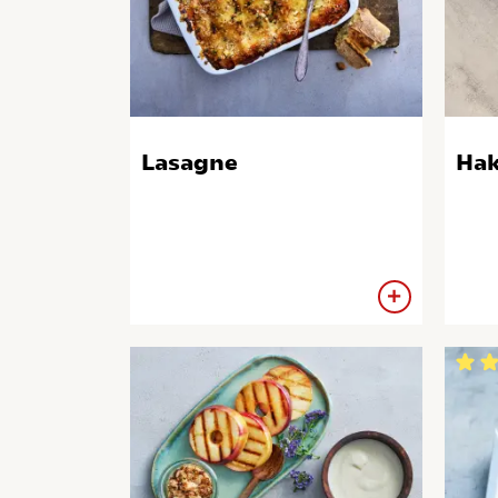
Lasagne
Hak