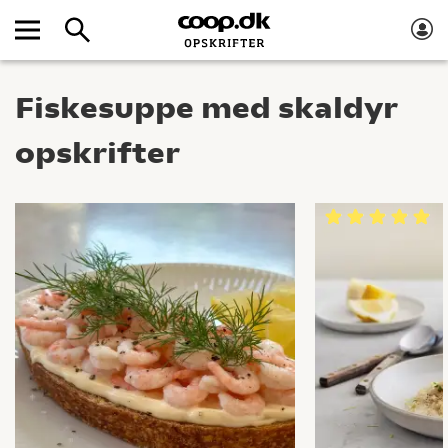
Fiskesuppe med skaldyr
opskrifter