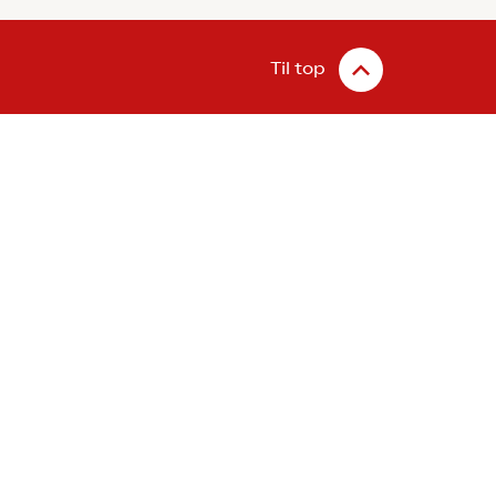
Til top