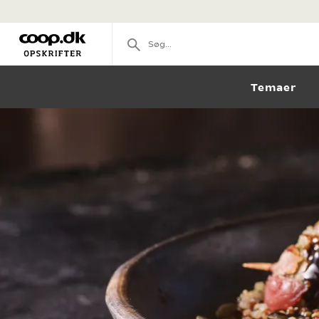
Temaer