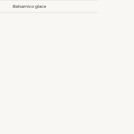
balsamico glace