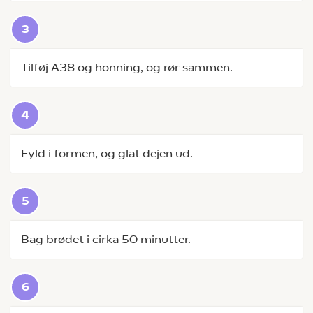
Tilføj A38 og honning, og rør sammen.
Fyld i formen, og glat dejen ud.
Bag brødet i cirka 50 minutter.