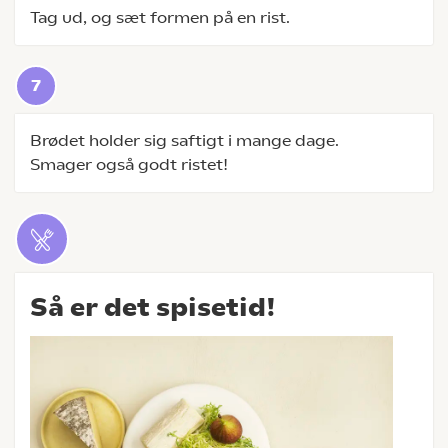
Tag ud, og sæt formen på en rist.
Brødet holder sig saftigt i mange dage.
Smager også godt ristet!
Så er det spisetid!