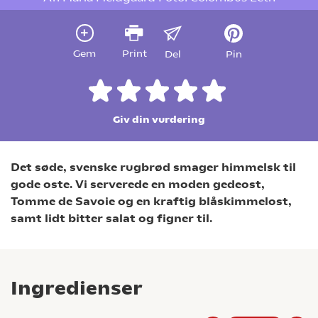
Gem
Print
Del
Pin
Giv din vurdering
Det søde, svenske rugbrød smager himmelsk til
gode oste. Vi serverede en moden gedeost,
Tomme de Savoie og en kraftig blåskimmelost,
samt lidt bitter salat og figner til.
Ingredienser