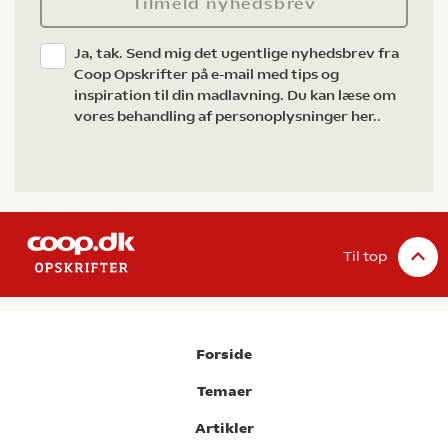
Tilmeld nyhedsbrev
Ja, tak. Send mig det ugentlige nyhedsbrev fra
Coop Opskrifter på e-mail med tips og
inspiration til din madlavning. Du kan læse om
vores behandling af personoplysninger her.
.
Til top
Forside
Temaer
Artikler