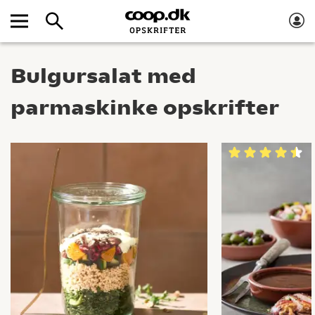
Bulgursalat med
parmaskinke opskrifter