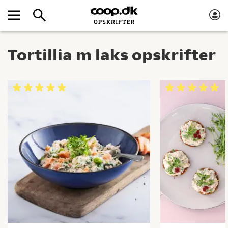
Tortillia m laks opskrifter