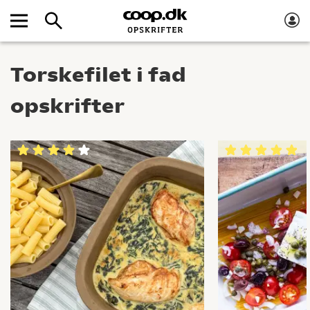
Torskefilet i fad
opskrifter