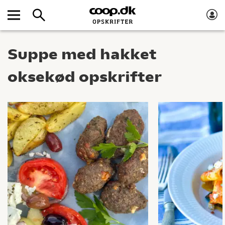
Suppe med hakket
oksekød opskrifter