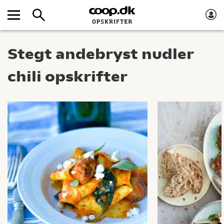
Stegt andebryst nudler
chili opskrifter